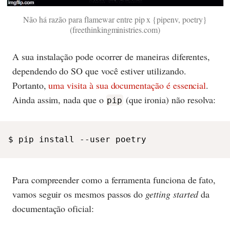
Não há razão para flamewar entre pip x {pipenv, poetry}
(freethinkingministries.com)
A sua instalação pode ocorrer de maneiras diferentes,
dependendo do SO que você estiver utilizando.
Portanto,
uma visita à sua documentação é essencial
.
Ainda assim, nada que o
(que ironia) não resolva:
pip
$ pip install --user poetry
Para compreender como a ferramenta funciona de fato,
vamos seguir os mesmos passos do
getting started
da
documentação oficial: