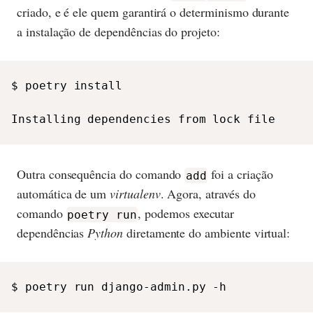
criado, e é ele quem garantirá o determinismo durante
a instalação de dependências do projeto:
$ poetry install

Installing dependencies from lock file
Outra consequência do comando
foi a criação
add
automática de um
virtualenv
. Agora, através do
comando
, podemos executar
poetry run
dependências
Python
diretamente do ambiente virtual:
$ poetry run django-admin.py -h