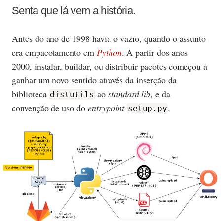
Senta que lá vem a história.
Antes do ano de 1998 havia o vazio, quando o assunto
era empacotamento em
Python
. A partir dos anos
2000, instalar, buildar, ou distribuir pacotes começou a
ganhar um novo sentido através da inserção da
biblioteca
ao
standard lib
, e da
distutils
convenção de uso do
entrypoint
.
setup.py