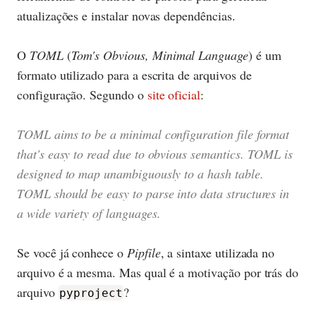
atualizações e instalar novas dependências.
O
TOML
(
Tom's Obvious, Minimal Language
) é um
formato utilizado para a escrita de arquivos de
configuração. Segundo o
site oficial
:
TOML aims to be a minimal configuration file format
that's easy to read due to obvious semantics. TOML is
designed to map unambiguously to a hash table.
TOML should be easy to parse into data structures in
a wide variety of languages.
Se você já conhece o
Pipfile
, a sintaxe utilizada no
arquivo é a mesma. Mas qual é a motivação por trás do
arquivo
?
pyproject