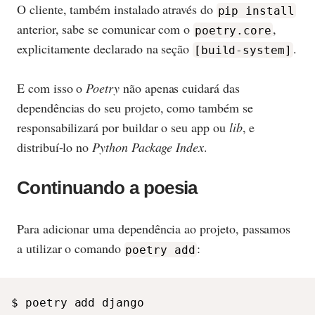
O cliente, também instalado através do
pip install
anterior, sabe se comunicar com o
,
poetry.core
explicitamente declarado na seção
.
[build-system]
E com isso o
Poetry
não apenas cuidará das
dependências do seu projeto, como também se
responsabilizará por buildar o seu app ou
lib
, e
distribuí-lo no
Python Package Index
.
Continuando a poesia
Para adicionar uma dependência ao projeto, passamos
a utilizar o comando
:
poetry add
$ poetry add django