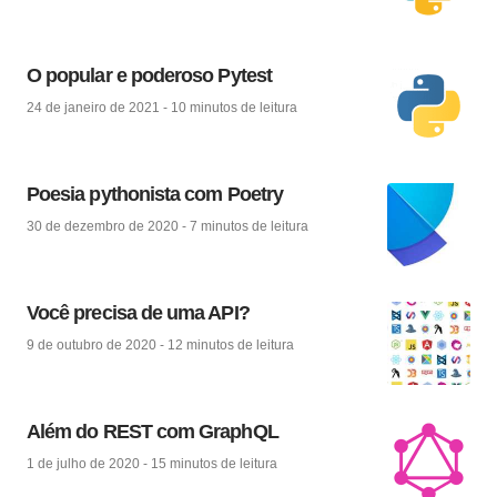
O popular e poderoso Pytest
24 de janeiro de 2021
-
10 minutos
de leitura
Poesia pythonista com Poetry
30 de dezembro de 2020
-
7 minutos
de leitura
Você precisa de uma API?
9 de outubro de 2020
-
12 minutos
de leitura
Além do REST com GraphQL
1 de julho de 2020
-
15 minutos
de leitura