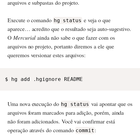
arquivos e subpastas do projeto.
Execute o comando
e veja o que
hg status
aparece… acredito que o resultado seja auto-sugestivo.
O
Mercurial
ainda não sabe o que fazer com os
arquivos no projeto, portanto diremos a ele que
queremos versionar estes arquivos:
$ hg add .hgignore README
Uma nova execução do
vai apontar que os
hg status
arquivos foram marcados para adição, porém, ainda
não foram adicionados. Você vai confirmar está
operação através do comando
:
commit