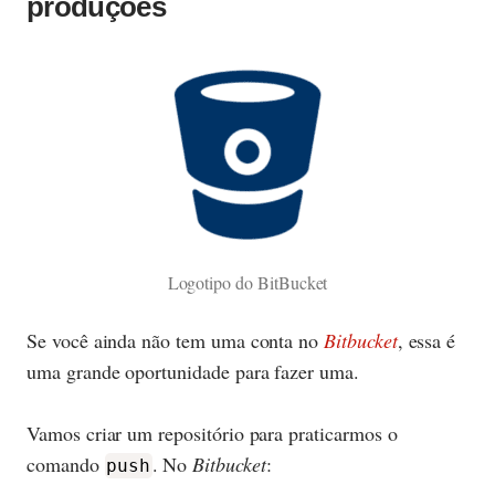
produções
Logotipo do BitBucket
Se você ainda não tem uma conta no
Bitbucket
, essa é
uma grande oportunidade para fazer uma.
Vamos criar um repositório para praticarmos o
comando
. No
Bitbucket
:
push