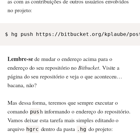
as com as contribuições de outros usuários envolvidos
no projeto:
$ hg push https://bitbucket.org/kplaube/pos
Lembre-se
de mudar o endereço acima para o
endereço do seu repositório no
Bitbucket
. Visite a
página do seu repositório e veja o que aconteceu…
bacana, não?
Mas dessa forma, teremos que sempre executar o
comando
h informando o endereço do repositório.
pus
Vamos deixar esta tarefa mais simples editando o
arquivo
dentro da pasta
do projeto:
hgrc
.hg