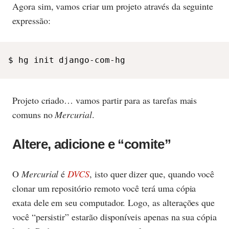
Agora sim, vamos criar um projeto através da seguinte
expressão:
$ hg init django-com-hg
Projeto criado… vamos partir para as tarefas mais
comuns no
Mercurial
.
Altere, adicione e “comite”
O
Mercurial
é
DVCS
, isto quer dizer que, quando você
clonar um repositório remoto você terá uma cópia
exata dele em seu computador. Logo, as alterações que
você “persistir” estarão disponíveis apenas na sua cópia