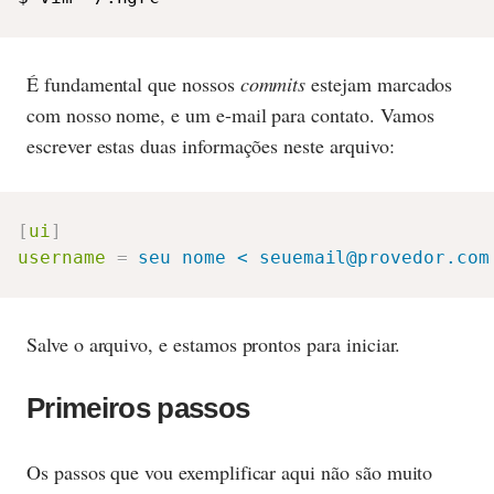
É fundamental que nossos
commits
estejam marcados
com nosso nome, e um e-mail para contato. Vamos
escrever estas duas informações neste arquivo:
[
ui
]
username
=
seu nome < seuemail@provedor.com
Salve o arquivo, e estamos prontos para iniciar.
Primeiros passos
Os passos que vou exemplificar aqui não são muito