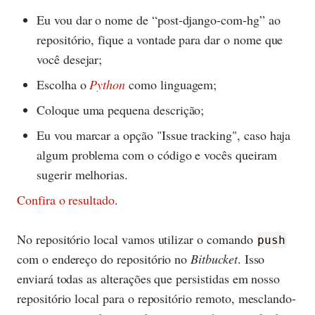
Eu vou dar o nome de “post-django-com-hg” ao
repositório, fique a vontade para dar o nome que
você desejar;
Escolha o
Python
como linguagem;
Coloque uma pequena descrição;
Eu vou marcar a opção "Issue tracking", caso haja
algum problema com o código e vocês queiram
sugerir melhorias.
Confira o resultado
.
No repositório local vamos utilizar o comando
push
com o endereço do repositório no
Bitbucket
. Isso
enviará todas as alterações que persistidas em nosso
repositório local para o repositório remoto, mesclando-